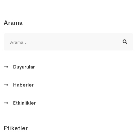
Arama
Duyurular
Haberler
Etkinlikler
Etiketler