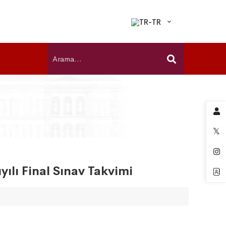
ılı Final Sınav Takvimi